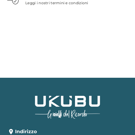
Leggi i nostri termini e condizioni
Indirizzo