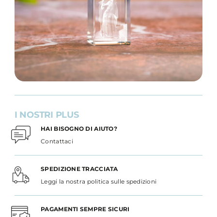
I NOSTRI PLUS
HAI BISOGNO DI AIUTO?
Contattaci
SPEDIZIONE TRACCIATA
Leggi la nostra politica sulle spedizioni
PAGAMENTI SEMPRE SICURI