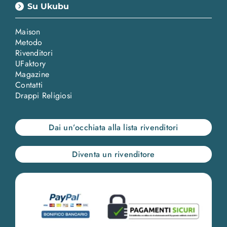
Su Ukubu
Maison
Metodo
Rivenditori
UFaktory
Magazine
Contatti
Drappi Religiosi
Dai un’occhiata alla lista rivenditori
Diventa un rivenditore