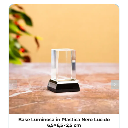
Base Luminosa in Plastica Nero Lucido
6,5×6,5×2,5 cm