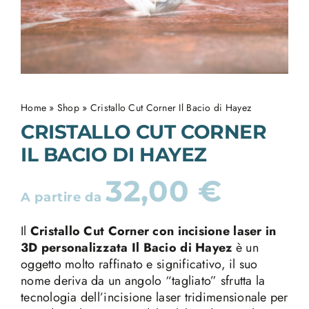
Home
»
Shop
»
Cristallo Cut Corner Il Bacio di Hayez
CRISTALLO CUT CORNER
IL BACIO DI HAYEZ
32,00
€
A partire da
Il
Cristallo Cut Corner con incisione laser in
3D personalizzata
Il Bacio di Hayez
è un
oggetto molto raffinato e significativo, il suo
nome deriva da un angolo “tagliato” sfrutta la
tecnologia dell’incisione laser tridimensionale per