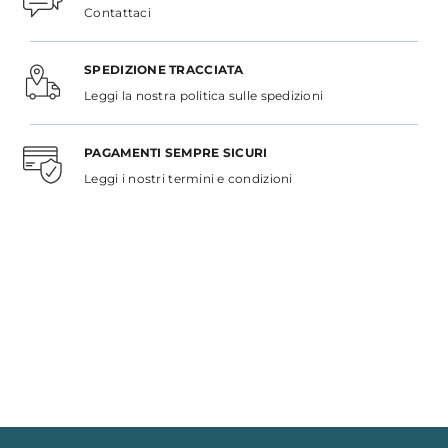
Contattaci
SPEDIZIONE TRACCIATA
Leggi la nostra politica sulle spedizioni
PAGAMENTI SEMPRE SICURI
Leggi i nostri termini e condizioni