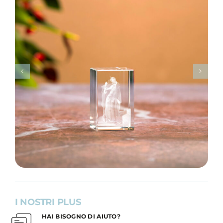
I NOSTRI PLUS
HAI BISOGNO DI AIUTO?