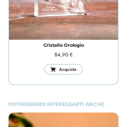
Cristallo Orologio
84,90
€
Acquista
POTREBBERO INTERESSARTI ANCHE