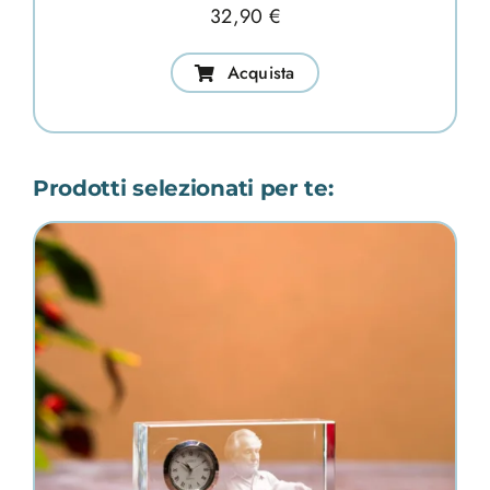
32,90
€
Acquista
Prodotti selezionati per te: