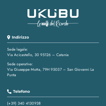
Indirizzo
Sede legale:
Via Acicastello, 30 95126 – Catania
Sede operativa:
Via Giuseppe Motta, 79H 95037 – San Giovanni La
Punta
Telefono
(+39) 340 4130938