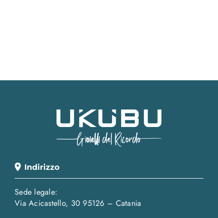
Indirizzo
Sede legale:
Via Acicastello, 30 95126 – Catania