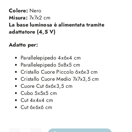
Colore:
Nero
Misura:
7x7x2 cm
La base luminosa è alimentata tramite
adattatore (4,5 V)
Adatto per:
Parallelepipedo 4x6x4 cm
Parallelepipedo 5x8x5 cm
Cristallo Cuore Piccolo 6x6x3 cm
Cristallo Cuore Medio 7x7x3,5 cm
Cuore Cut 6x6x3,5 cm
Cubo 5x5x5 cm
Cut 4x4x4 cm
Cut 6x6x6 cm