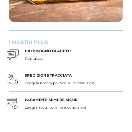
I NOSTRI PLUS
HAI BISOGNO DI AIUTO?
Contattaci
SPEDIZIONE TRACCIATA
Leggi la nostra politica sulle spedizioni
PAGAMENTI SEMPRE SICURI
Leggi i nostri termini e condizioni