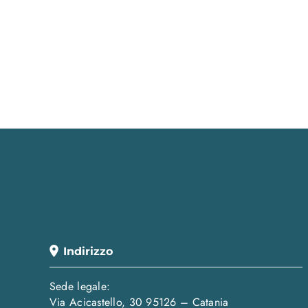
Indirizzo
Sede legale:
Via Acicastello, 30 95126 – Catania