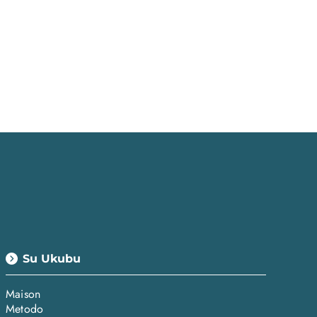
Su Ukubu
Maison
Metodo