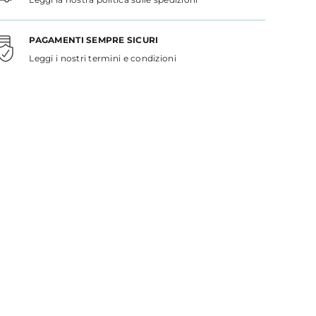
PAGAMENTI SEMPRE SICURI
Leggi i nostri termini e condizioni