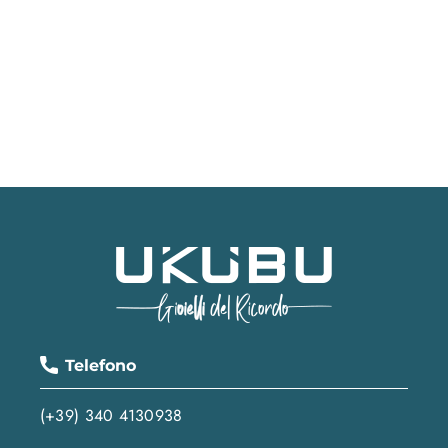
Telefono
(+39) 340 4130938