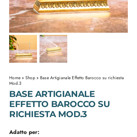
Home
»
Shop
»
Base Artigianale Effetto Barocco su richiesta
Mod.3
BASE ARTIGIANALE
EFFETTO BAROCCO SU
RICHIESTA MOD.3
Adatto per: