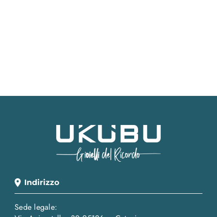
Indirizzo
Sede legale: