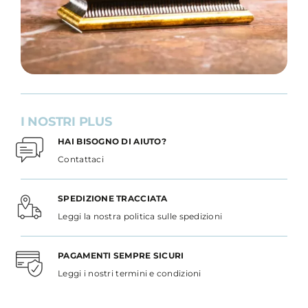
I NOSTRI PLUS
HAI BISOGNO DI AIUTO?
Contattaci
SPEDIZIONE TRACCIATA
Leggi la nostra politica sulle spedizioni
PAGAMENTI SEMPRE SICURI
Leggi i nostri termini e condizioni