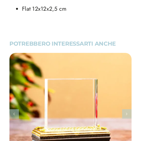
Flat 12x12x2,5 cm
POTREBBERO INTERESSARTI ANCHE