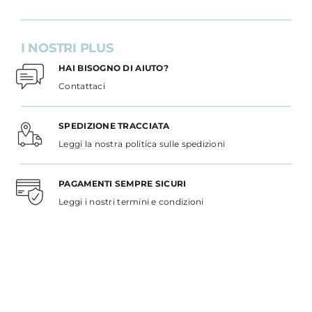
I NOSTRI PLUS
HAI BISOGNO DI AIUTO?
Contattaci
SPEDIZIONE TRACCIATA
Leggi la nostra politica sulle spedizioni
PAGAMENTI SEMPRE SICURI
Leggi i nostri termini e condizioni