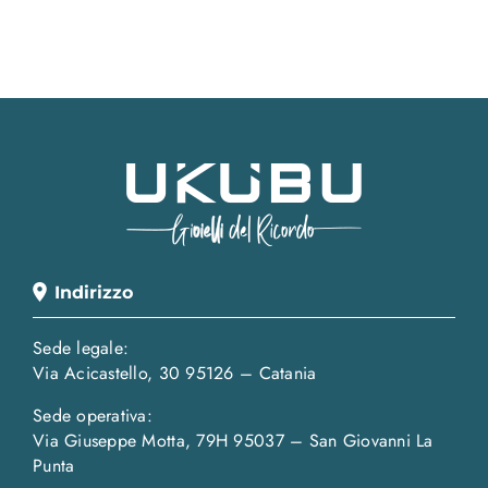
Indirizzo
Sede legale:
Via Acicastello, 30 95126 – Catania
Sede operativa:
Via Giuseppe Motta, 79H 95037 – San Giovanni La
Punta