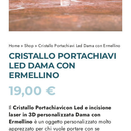
Home
»
Shop
»
Cristallo Portachiavi Led Dama con Ermellino
CRISTALLO PORTACHIAVI
LED DAMA CON
ERMELLINO
19,00
€
Il
Cristallo Portachiavicon Led e incisione
laser in 3D personalizzata Dama con
Ermellino
è un oggetto personalizzato molto
apprezzato per chi vuole portare con se