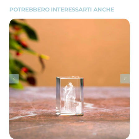
POTREBBERO INTERESSARTI ANCHE