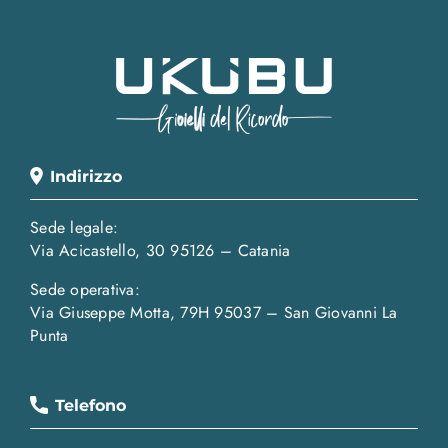
Indirizzo
Sede legale:
Via Acicastello, 30 95126 – Catania
Sede operativa:
Via Giuseppe Motta, 79H 95037 – San Giovanni La
Punta
Telefono