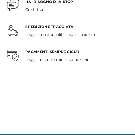
HAI BISOGNO DI AIUTO?
Contattaci
SPEDIZIONE TRACCIATA
Leggi la nostra politica sulle spedizioni
PAGAMENTI SEMPRE SICURI
Leggi i nostri termini e condizioni