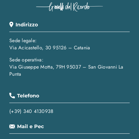
Indirizzo
Sede legale:
Via Acicastello, 30 95126 – Catania
Sede operativa:
Via Giuseppe Motta, 79H 95037 – San Giovanni La
Punta
Telefono
(+39) 340 4130938
Mail e Pec