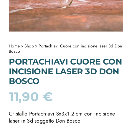
Home
»
Shop
»
Portachiavi Cuore con incisione laser 3d Don
Bosco
PORTACHIAVI CUORE CON
INCISIONE LASER 3D DON
BOSCO
11,90
€
Cristallo Portachiavi 3x3x1,2 cm con incisione
laser in 3d soggetto Don Bosco