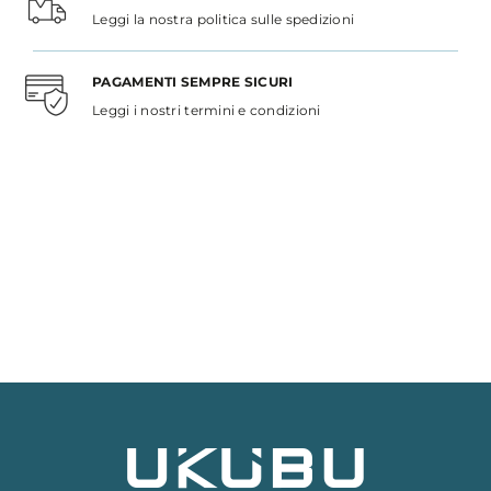
Leggi la nostra politica sulle spedizioni
PAGAMENTI SEMPRE SICURI
Leggi i nostri termini e condizioni