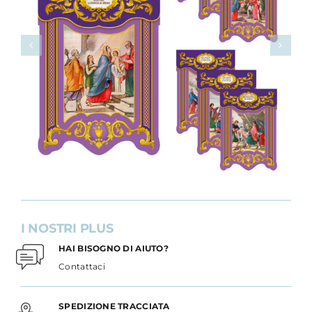
I NOSTRI PLUS
HAI BISOGNO DI AIUTO?
Contattaci
SPEDIZIONE TRACCIATA