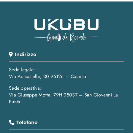
Indirizzo
Sede legale:
Via Acicastello, 30 95126 – Catania
Sede operativa:
Via Giuseppe Motta, 79H 95037 – San Giovanni La
Punta
Telefono