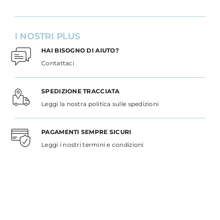
I NOSTRI PLUS
HAI BISOGNO DI AIUTO?
Contattaci
SPEDIZIONE TRACCIATA
Leggi la nostra politica sulle spedizioni
PAGAMENTI SEMPRE SICURI
Leggi i nostri termini e condizioni