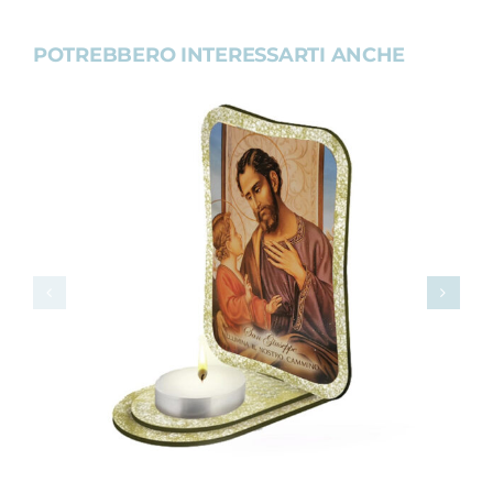
POTREBBERO INTERESSARTI ANCHE