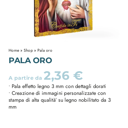
Home
»
Shop
»
Pala oro
PALA ORO
2,36
€
A partire da
• Pala effetto legno 3 mm con dettagli dorati
• Creazione di immagini personalizzate con
stampa di alta qualità’ su legno nobilitato da 3
mm