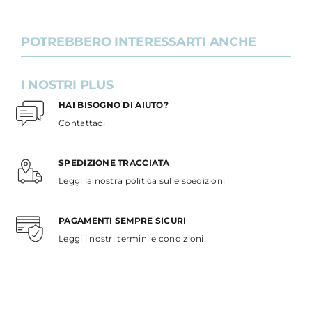
POTREBBERO INTERESSARTI ANCHE
I NOSTRI PLUS
HAI BISOGNO DI AIUTO?
Contattaci
SPEDIZIONE TRACCIATA
Leggi la nostra politica sulle spedizioni
PAGAMENTI SEMPRE SICURI
Leggi i nostri termini e condizioni