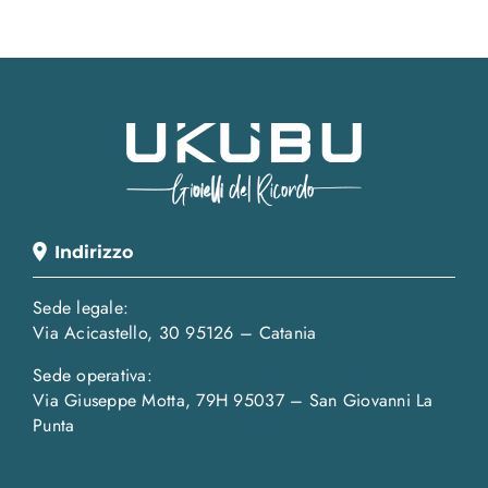
Indirizzo
Sede legale:
Via Acicastello, 30 95126 – Catania
Sede operativa:
Via Giuseppe Motta, 79H 95037 – San Giovanni La
Punta