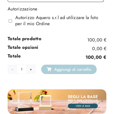
Autorizzazione
Autorizzo Aquero s.r.l ad utilizzare la foto
per il mio Ordine
Totale prodotto
100,00 €
Totale opzioni
0,00 €
Totale
100,00 €
Aggiungi al carrello
Obelisco
quantità