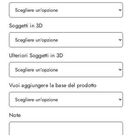
Soggetti in 3D
Ulteriori Soggetti in 3D
Vuoi aggiungere la base del prodotto
Note