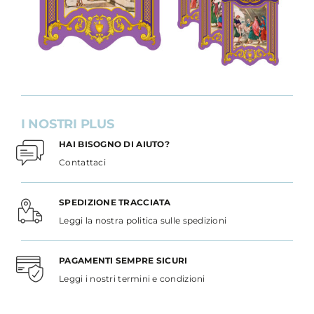
I NOSTRI PLUS
HAI BISOGNO DI AIUTO?
Contattaci
SPEDIZIONE TRACCIATA
Leggi la nostra politica sulle spedizioni
PAGAMENTI SEMPRE SICURI
Leggi i nostri termini e condizioni