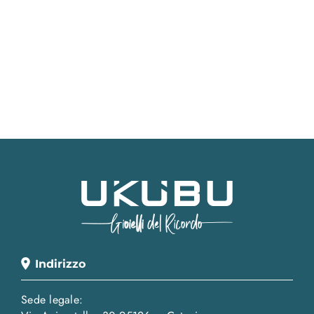
Indirizzo
Sede legale: