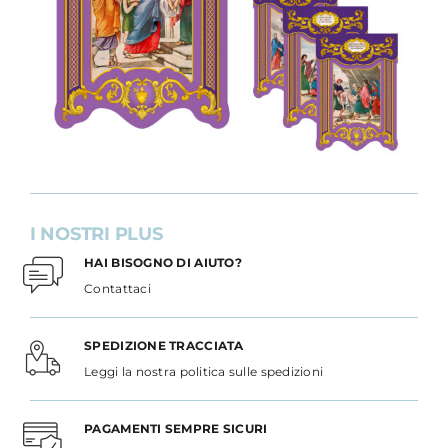
I NOSTRI PLUS
HAI BISOGNO DI AIUTO?
Contattaci
SPEDIZIONE TRACCIATA
Leggi la nostra politica sulle spedizioni
PAGAMENTI SEMPRE SICURI