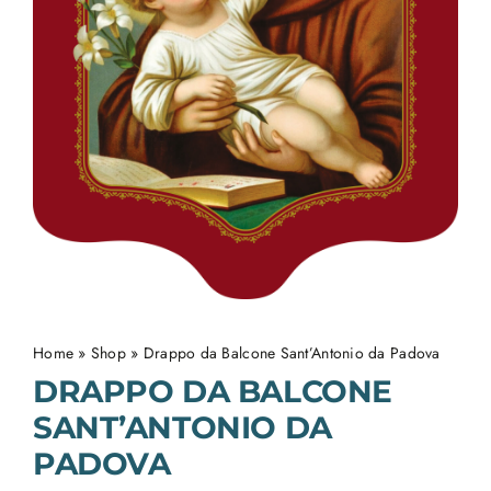
Home
»
Shop
»
Drappo da Balcone Sant’Antonio da Padova
DRAPPO DA BALCONE
SANT’ANTONIO DA
PADOVA