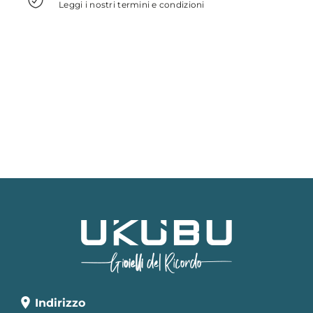
Leggi i nostri termini e condizioni
Indirizzo