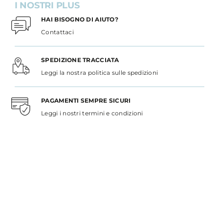
I NOSTRI PLUS
HAI BISOGNO DI AIUTO?
Contattaci
SPEDIZIONE TRACCIATA
Leggi la nostra politica sulle spedizioni
PAGAMENTI SEMPRE SICURI
Leggi i nostri termini e condizioni