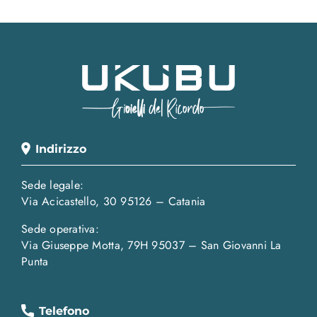
Indirizzo
Sede legale:
Via Acicastello, 30 95126 – Catania
Sede operativa:
Via Giuseppe Motta, 79H 95037 – San Giovanni La
Punta
Telefono