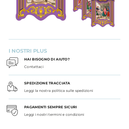
I NOSTRI PLUS
HAI BISOGNO DI AIUTO?
Contattaci
SPEDIZIONE TRACCIATA
Leggi la nostra politica sulle spedizioni
PAGAMENTI SEMPRE SICURI
Leggi i nostri termini e condizioni