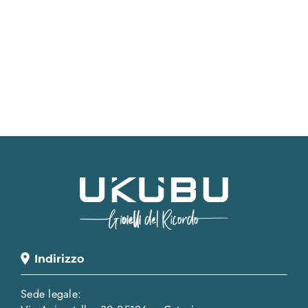
Indirizzo
Sede legale: