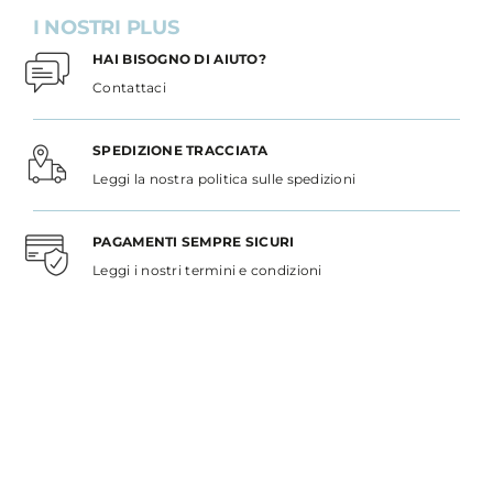
I NOSTRI PLUS
HAI BISOGNO DI AIUTO?
Contattaci
SPEDIZIONE TRACCIATA
Leggi la nostra politica sulle spedizioni
PAGAMENTI SEMPRE SICURI
Leggi i nostri termini e condizioni