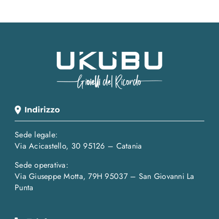
Indirizzo
Sede legale:
Via Acicastello, 30 95126 – Catania
Sede operativa:
Via Giuseppe Motta, 79H 95037 – San Giovanni La
Punta