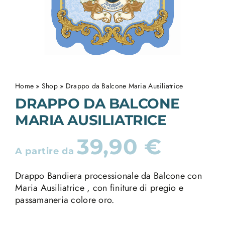
Home
»
Shop
»
Drappo da Balcone Maria Ausiliatrice
DRAPPO DA BALCONE
MARIA AUSILIATRICE
39,90
€
A partire da
Drappo Bandiera processionale da Balcone con
Maria Ausiliatrice , con finiture di pregio e
passamaneria colore oro.