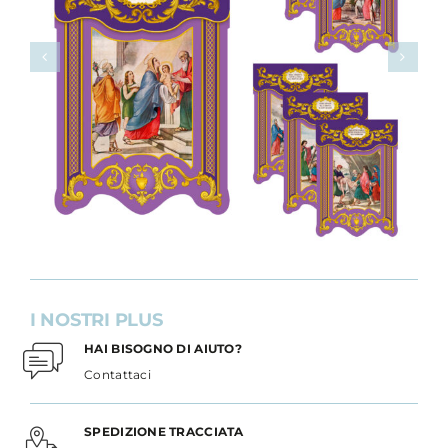
I NOSTRI PLUS
HAI BISOGNO DI AIUTO?
Contattaci
SPEDIZIONE TRACCIATA