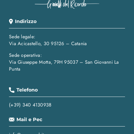
Indirizzo
Sede legale:
Via Acicastello, 30 95126 – Catania
Sede operativa:
Via Giuseppe Motta, 79H 95037 – San Giovanni La
Punta
Telefono
(+39) 340 4130938
Mail e Pec