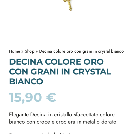
Home
»
Shop
»
Decina colore oro con grani in crystal bianco
DECINA COLORE ORO
CON GRANI IN CRYSTAL
BIANCO
15,90
€
Elegante Decina in cristallo sfaccettato colore
bianco con croce e crociera in metallo dorato