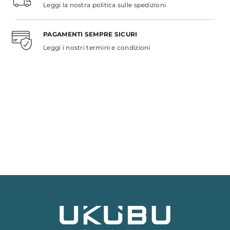
Leggi la nostra politica sulle spedizioni
PAGAMENTI SEMPRE SICURI
Leggi i nostri termini e condizioni