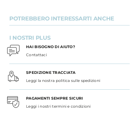
POTREBBERO INTERESSARTI ANCHE
I NOSTRI PLUS
HAI BISOGNO DI AIUTO?
Contattaci
SPEDIZIONE TRACCIATA
Leggi la nostra politica sulle spedizioni
PAGAMENTI SEMPRE SICURI
Leggi i nostri termini e condizioni