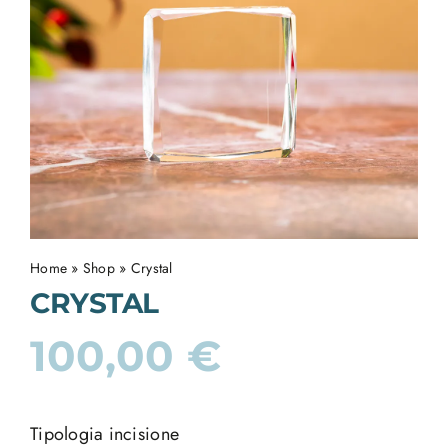
Home
»
Shop
»
Crystal
CRYSTAL
100,00
€
Tipologia incisione