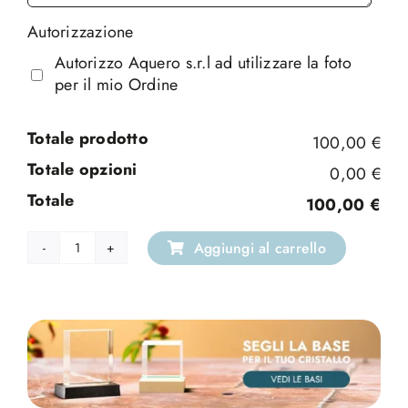
Autorizzazione
Autorizzo Aquero s.r.l ad utilizzare la foto
per il mio Ordine
Totale prodotto
100,00 €
Totale opzioni
0,00 €
Totale
100,00 €
Aggiungi al carrello
Crystal
quantità