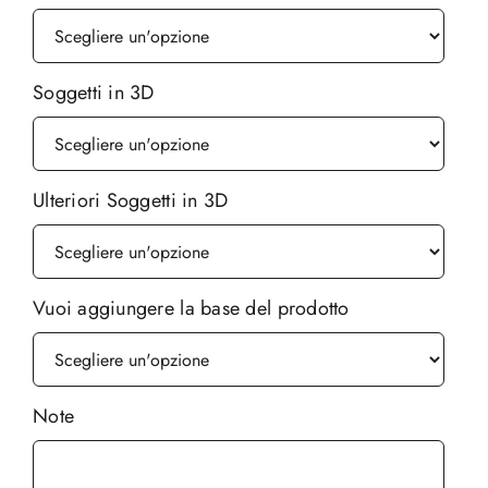
Soggetti in 3D
Ulteriori Soggetti in 3D
Vuoi aggiungere la base del prodotto
Note