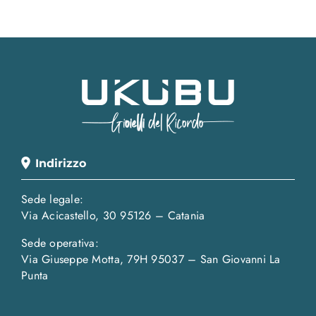
Indirizzo
Sede legale:
Via Acicastello, 30 95126 – Catania
Sede operativa:
Via Giuseppe Motta, 79H 95037 – San Giovanni La
Punta