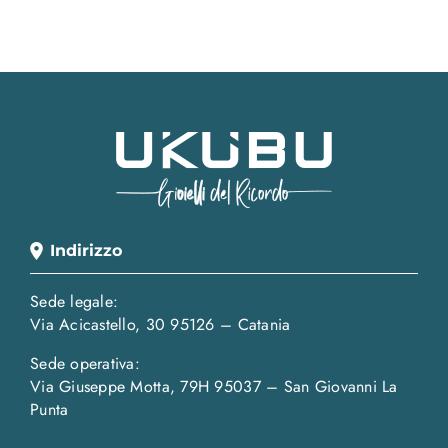
Indirizzo
Sede legale:
Via Acicastello, 30 95126 – Catania
Sede operativa:
Via Giuseppe Motta, 79H 95037 – San Giovanni La
Punta