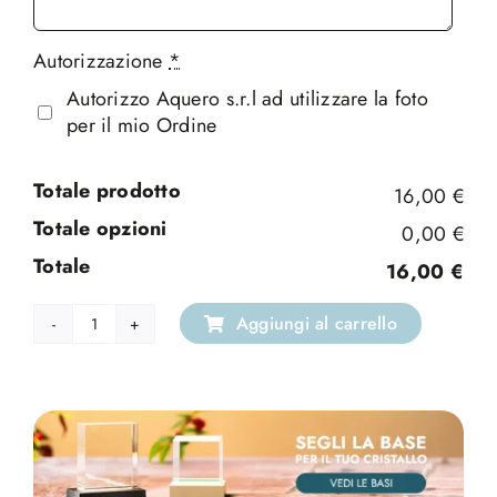
Autorizzazione
*
Autorizzo Aquero s.r.l ad utilizzare la foto
per il mio Ordine
Totale prodotto
16,00 €
Totale opzioni
0,00 €
Totale
16,00 €
Aggiungi al carrello
Cristallo
Portachiavi
quantità