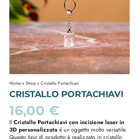
Home
»
Shop
»
Cristallo Portachiavi
CRISTALLO PORTACHIAVI
16,00
€
Il
Cristallo Portachiavi con incisione laser in
3D personalizzata
è un oggetto molto versatile.
Questo tipo di prodotto è realizzato in cristallo