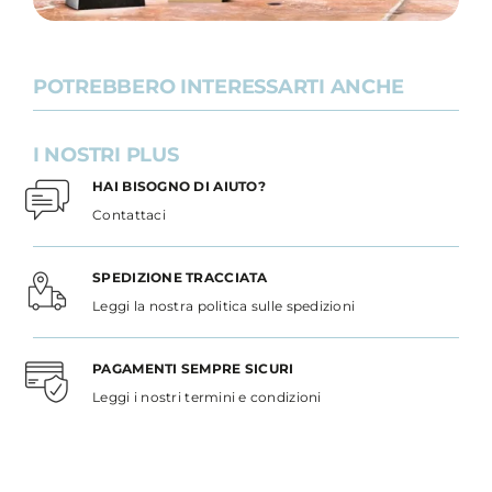
POTREBBERO INTERESSARTI ANCHE
I NOSTRI PLUS
HAI BISOGNO DI AIUTO?
Contattaci
SPEDIZIONE TRACCIATA
Leggi la nostra politica sulle spedizioni
PAGAMENTI SEMPRE SICURI
Leggi i nostri termini e condizioni