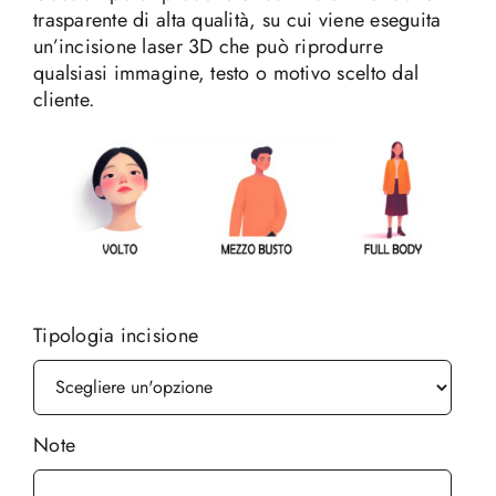
trasparente di alta qualità, su cui viene eseguita
un’incisione laser 3D che può riprodurre
qualsiasi immagine, testo o motivo scelto dal
cliente.
Tipologia incisione
Note