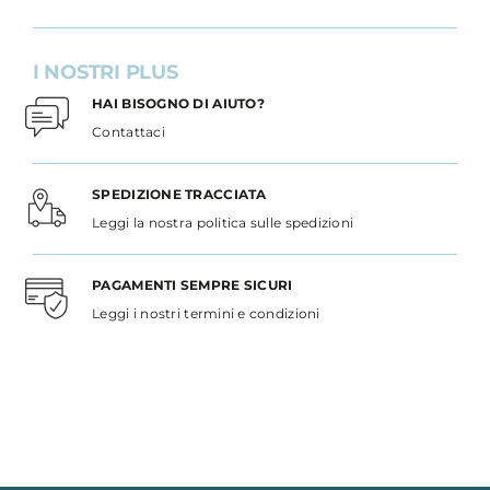
I NOSTRI PLUS
HAI BISOGNO DI AIUTO?
Contattaci
SPEDIZIONE TRACCIATA
Leggi la nostra politica sulle spedizioni
PAGAMENTI SEMPRE SICURI
Leggi i nostri termini e condizioni