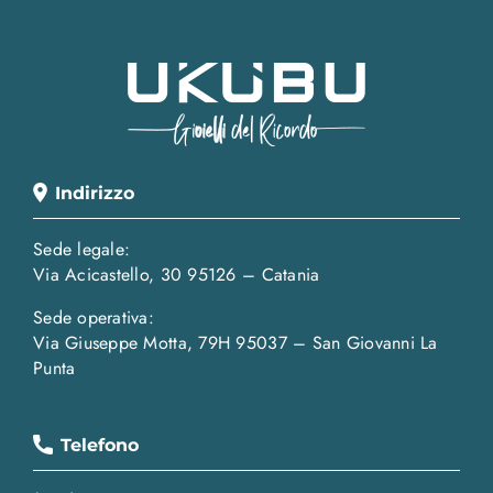
Indirizzo
Sede legale:
Via Acicastello, 30 95126 – Catania
Sede operativa:
Via Giuseppe Motta, 79H 95037 – San Giovanni La
Punta
Telefono