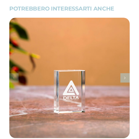
POTREBBERO INTERESSARTI ANCHE