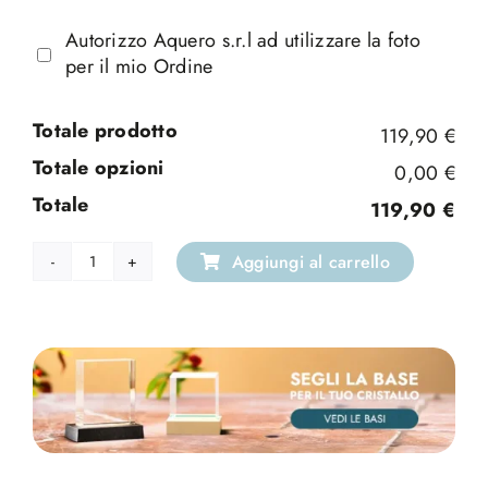
Autorizzo Aquero s.r.l ad utilizzare la foto
per il mio Ordine
Totale prodotto
119,90 €
Totale opzioni
0,00 €
Totale
119,90 €
Aggiungi al carrello
Cristallo
Fermacarte
Cerchio
quantità