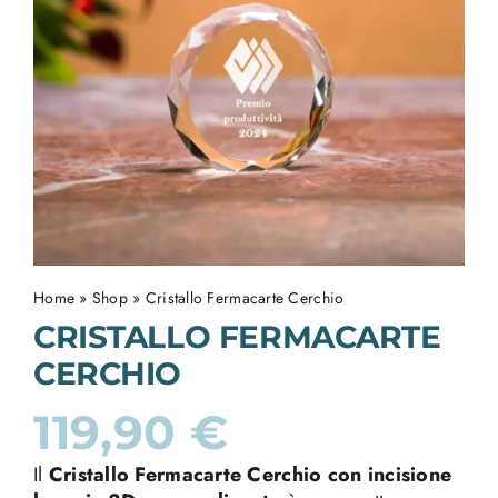
Home
»
Shop
»
Cristallo Fermacarte Cerchio
CRISTALLO FERMACARTE
CERCHIO
119,90
€
Il
Cristallo Fermacarte Cerchio con incisione