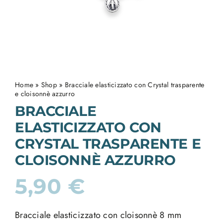
Home
»
Shop
»
Bracciale elasticizzato con Crystal trasparente
e cloisonnè azzurro
BRACCIALE
ELASTICIZZATO CON
CRYSTAL TRASPARENTE E
CLOISONNÈ AZZURRO
5,90
€
Bracciale elasticizzato con cloisonnè 8 mm