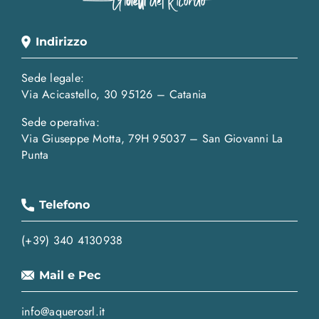
Indirizzo
Sede legale:
Via Acicastello, 30 95126 – Catania
Sede operativa:
Via Giuseppe Motta, 79H 95037 – San Giovanni La
Punta
Telefono
(+39) 340 4130938
Mail e Pec
info@aquerosrl.it