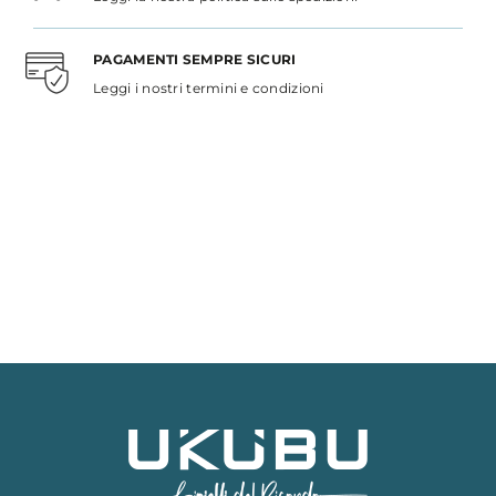
PAGAMENTI SEMPRE SICURI
Leggi i nostri termini e condizioni