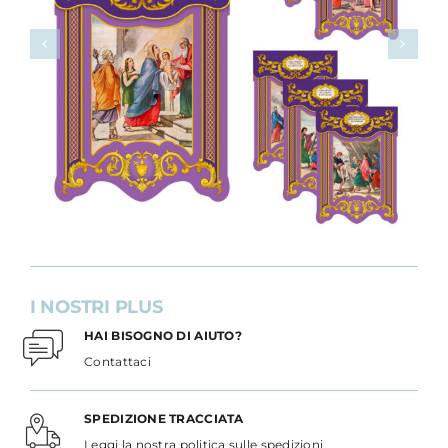
I NOSTRI PLUS
HAI BISOGNO DI AIUTO?
Contattaci
SPEDIZIONE TRACCIATA
Leggi la nostra politica sulle spedizioni