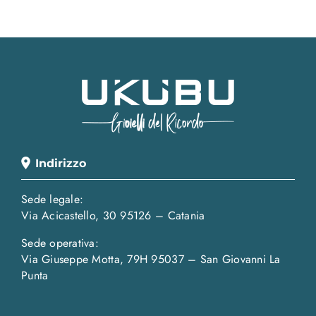
Indirizzo
Sede legale:
Via Acicastello, 30 95126 – Catania
Sede operativa:
Via Giuseppe Motta, 79H 95037 – San Giovanni La
Punta