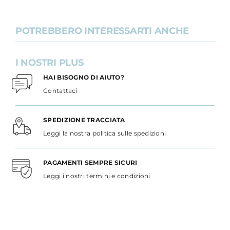
POTREBBERO INTERESSARTI ANCHE
I NOSTRI PLUS
HAI BISOGNO DI AIUTO?
Contattaci
SPEDIZIONE TRACCIATA
Leggi la nostra politica sulle spedizioni
PAGAMENTI SEMPRE SICURI
Leggi i nostri termini e condizioni