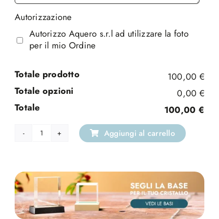
Autorizzazione
Autorizzo Aquero s.r.l ad utilizzare la foto
per il mio Ordine
Totale prodotto
100,00 €
Totale opzioni
0,00 €
Totale
100,00 €
Aggiungi al carrello
Ball
Diametro
quantità