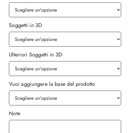
Soggetti in 3D
Ulteriori Soggetti in 3D
Vuoi aggiungere la base del prodotto
Note