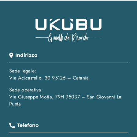
Indirizzo
Sede legale:
Via Acicastello, 30 95126 – Catania
Sede operativa:
Via Giuseppe Motta, 79H 95037 – San Giovanni La
Punta
Telefono