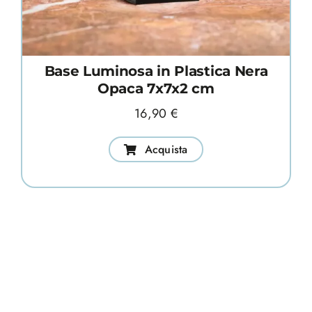
Base Luminosa in Plastica Nera
Opaca 7x7x2 cm
16,90
€
Acquista