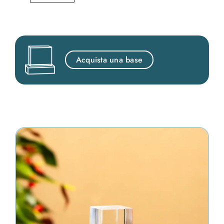
Acquista una base