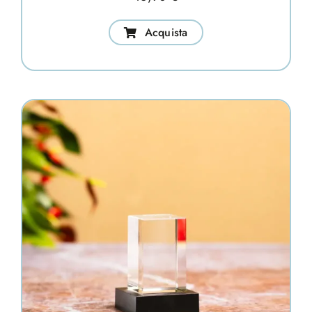
Acquista