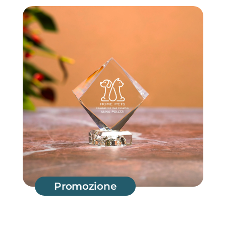
Promozione