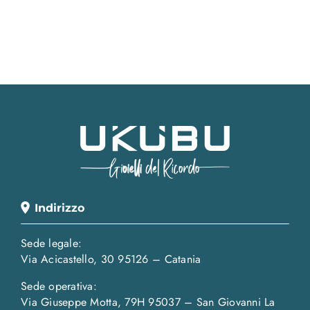
Indirizzo
Sede legale:
Via Acicastello, 30 95126 – Catania
Sede operativa:
Via Giuseppe Motta, 79H 95037 – San Giovanni La