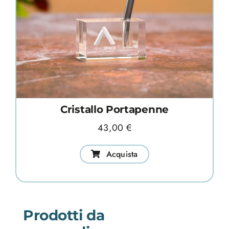
Cristallo Portapenne
43,00
€
Acquista
Prodotti da