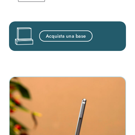
Acquista una base