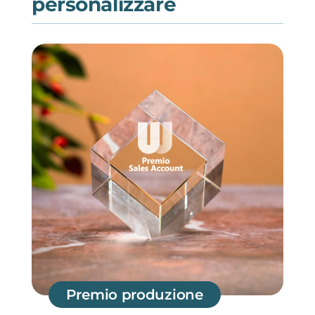
personalizzare
Premio produzione