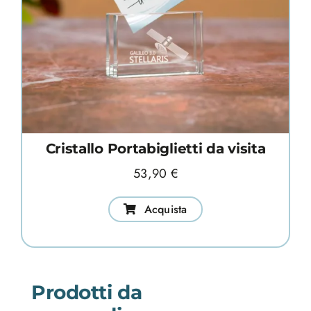
Cristallo Portabiglietti da visita
53,90
€
Acquista
Prodotti da