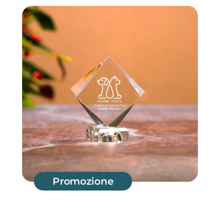
Promozione