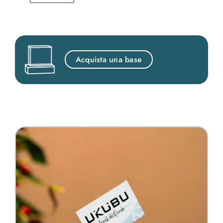
Acquista una base