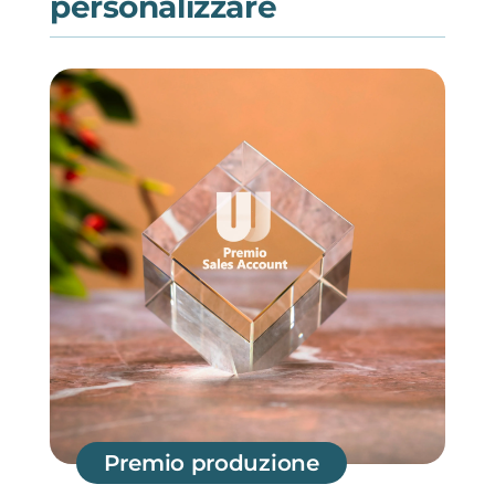
personalizzare
Premio produzione