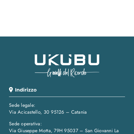
Indirizzo
Sede legale:
Via Acicastello, 30 95126 – Catania
Sede operativa:
Via Giuseppe Motta, 79H 95037 – San Giovanni La