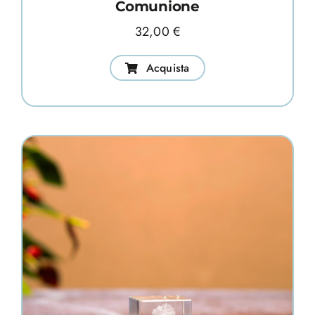
Comunione
32,00
€
Acquista