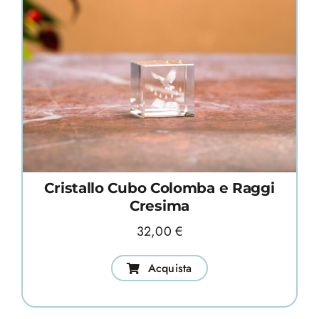
Cristallo Cubo Colomba e Raggi
Cresima
32,00
€
Acquista