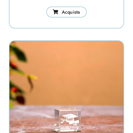
Acquista