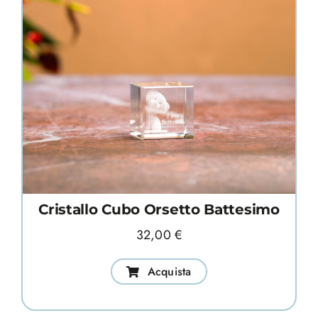
Cristallo Cubo Orsetto Battesimo
32,00
€
Acquista