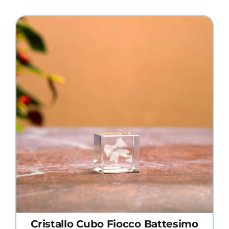
Cristallo Cubo Fiocco Battesimo