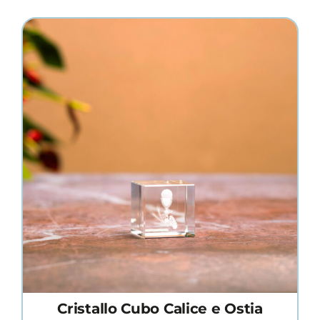
Cristallo Cubo Calice e Ostia