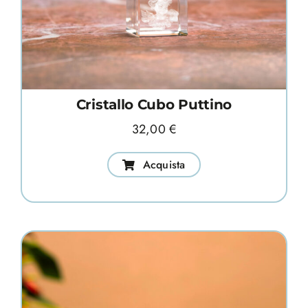
Cristallo Cubo Puttino
32,00
€
Acquista