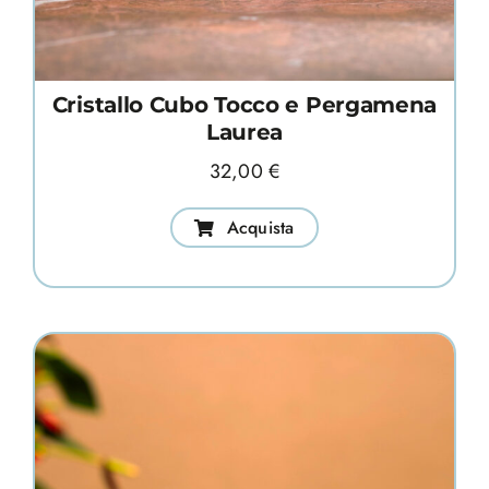
Cristallo Cubo Tocco e Pergamena
Laurea
32,00
€
Acquista