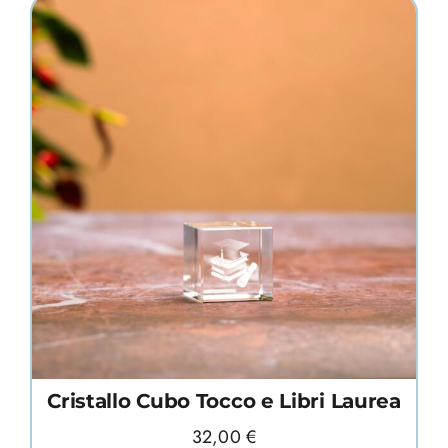
Cristallo Cubo Tocco e Libri Laurea
32,00
€