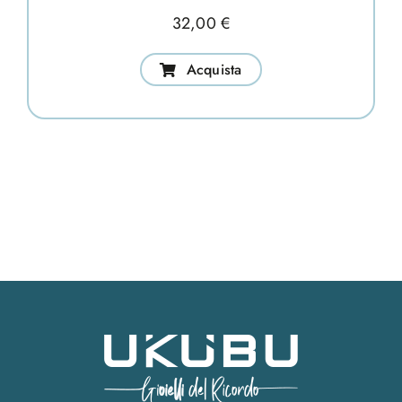
32,00
€
Acquista